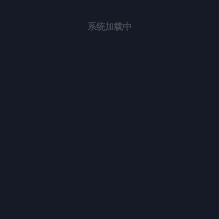
系统加载中